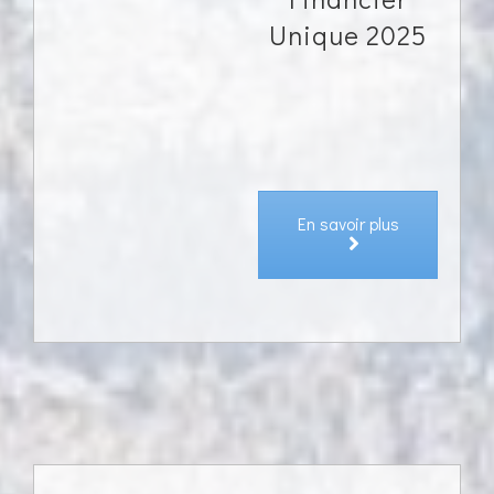
Unique 2025
En savoir plus