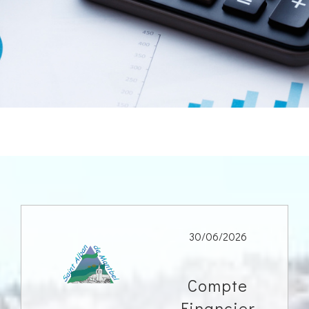
30/06/2026
Compte
Financier