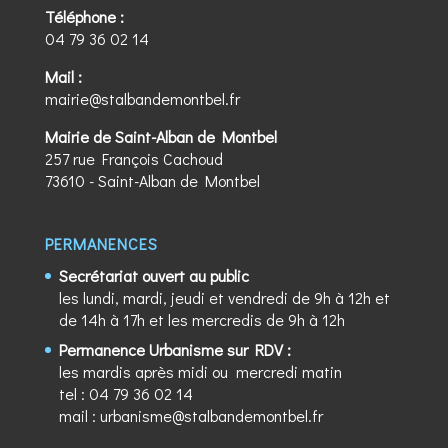
Téléphone :
04 79 36 02 14
Mail :
mairie@stalbandemontbel.fr
Mairie de Saint-Alban de Montbel
257 rue François Cachoud
73610 - Saint-Alban de Montbel
PERMANENCES
Secrétariat ouvert au public
les lundi, mardi, jeudi et vendredi de 9h à 12h et
de 14h à 17h et les mercredis de 9h à 12h
Permanence Urbanisme sur RDV :
les mardis après midi ou mercredi matin
tel :
04 79 36 02 14
mail :
urbanisme@stalbandemontbel.fr