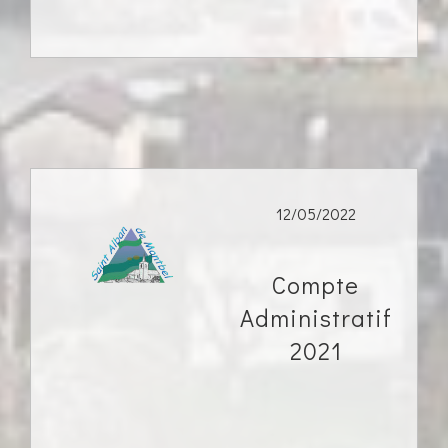
12/05/2022
Compte
Administratif
2021