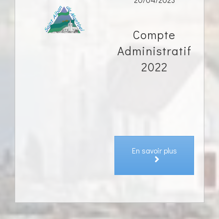
Compte
Administratif
2022
En savoir plus