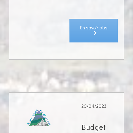
En savoir plus
20/04/2023
Budget