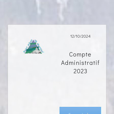
12/10/2024
Compte
Administratif
2023