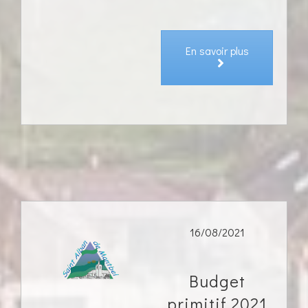
En savoir plus
16/08/2021
Budget
primitif 2021