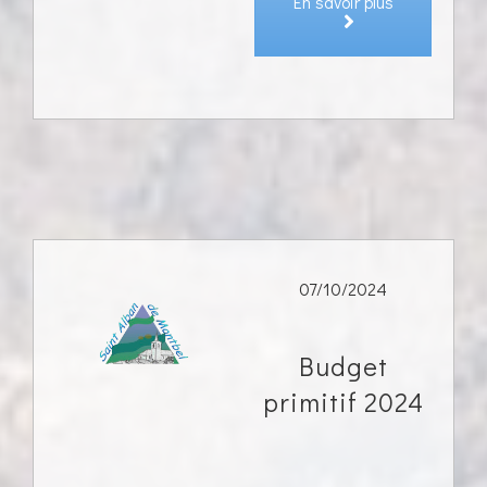
En savoir plus
07/10/2024
Budget
primitif 2024