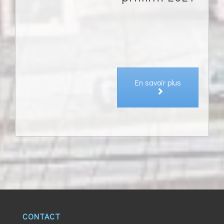
En savoir plus
CONTACT