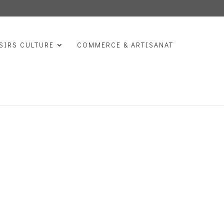
SIRS CULTURE
COMMERCE & ARTISANAT