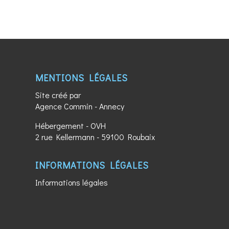
MENTIONS LÉGALES
Site créé par
Agence Commin
- Annecy
Hébergement - OVH
2 rue Kellermann - 59100 Roubaix
INFORMATIONS LÉGALES
Informations légales