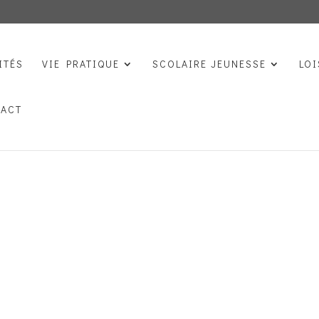
ITÉS
VIE PRATIQUE
SCOLAIRE JEUNESSE
LOI
TACT