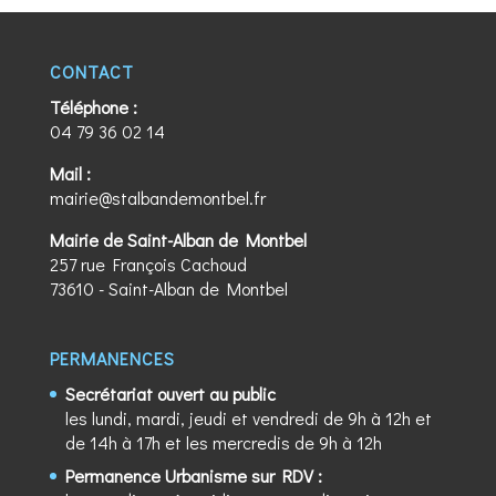
CONTACT
Téléphone :
04 79 36 02 14
Mail :
mairie@stalbandemontbel.fr
Mairie de Saint-Alban de Montbel
257 rue François Cachoud
73610 - Saint-Alban de Montbel
PERMANENCES
Secrétariat ouvert au public
les lundi, mardi, jeudi et vendredi de 9h à 12h et
de 14h à 17h et les mercredis de 9h à 12h
Permanence Urbanisme sur RDV :