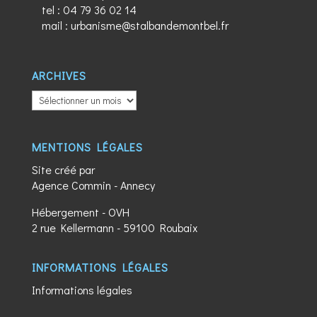
tel :
04 79 36 02 14
mail :
urbanisme@stalbandemontbel.fr
ARCHIVES
ARCHIVES
MENTIONS LÉGALES
Site créé par
Agence Commin
- Annecy
Hébergement - OVH
2 rue Kellermann - 59100 Roubaix
INFORMATIONS LÉGALES
Informations légales