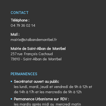
CONTACT
Téléphone :
04 79 36 02 14
Mail :
mairie@stalbandemontbel.fr
Mairie de Saint-Alban de Montbel
257 rue François Cachoud
73610 - Saint-Alban de Montbel
PERMANENCES
Secrétariat ouvert au public
les lundi, mardi, jeudi et vendredi de 9h à 12h et
de 14h à 17h et les mercredis de 9h à 12h
Permanence Urbanisme sur RDV :
les mardis après midi ou mercredi matin