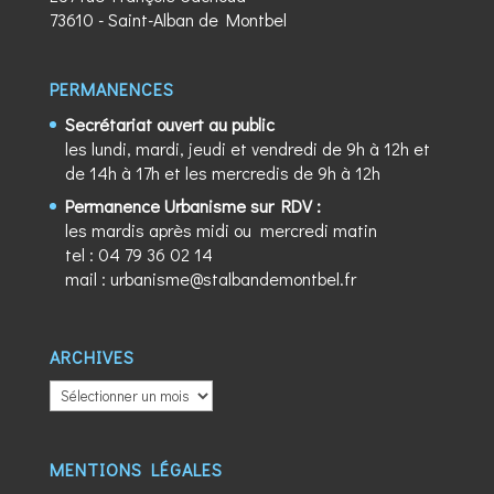
73610 - Saint-Alban de Montbel
PERMANENCES
Secrétariat ouvert au public
les lundi, mardi, jeudi et vendredi de 9h à 12h et
de 14h à 17h et les mercredis de 9h à 12h
Permanence Urbanisme sur RDV :
les mardis après midi ou mercredi matin
tel :
04 79 36 02 14
mail :
urbanisme@stalbandemontbel.fr
ARCHIVES
ARCHIVES
MENTIONS LÉGALES